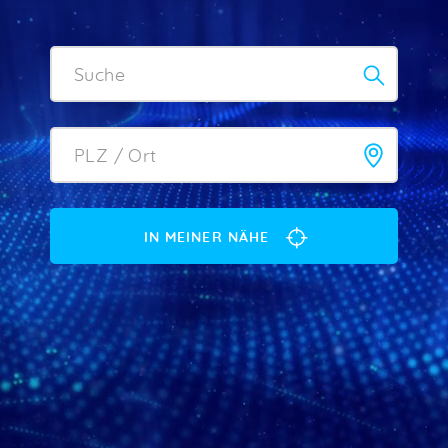
IN MEINER NÄHE