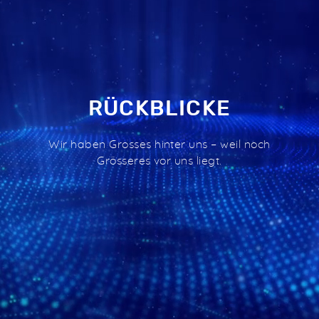
RÜCKBLICKE
Wir haben Grosses hinter uns – weil noch
Grösseres vor uns liegt.