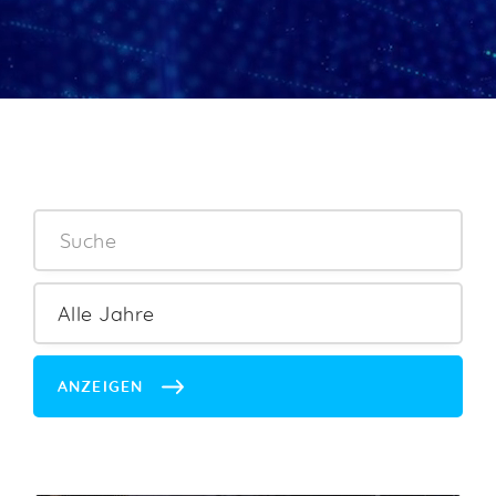
ANZEIGEN