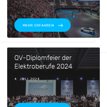
MEHR ERFAHREN
QV-Diplomfeier der
Elektroberufe 2024
4. JULI 2024