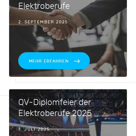
Elektroberufe
2. SEPTEMBER 2025
MEHR ERFAHREN
QV-Diplomfeier der
Elektroberufe 2025
3. JULI 2025