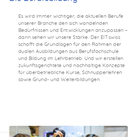
Es wird immer wichtiger, die aktuellen Berufe
unserer Branche den sich wandelnden
Bedürfnissen und Entwicklungen anzupassen –
darin sehen wir unsere Stärke. Der EIT.swiss
schafft die Grundlagen für den Rahmen der
dualen Ausbildungen aus Berufsfachschule
und Bildung im Lehrbetrieb. Und wir erstellen
zukunftsgerichtete und nachhaltige Konzepte
für überbetriebliche Kurse, Schnupperlehren
sowie Grund- und Weiterbildungen.