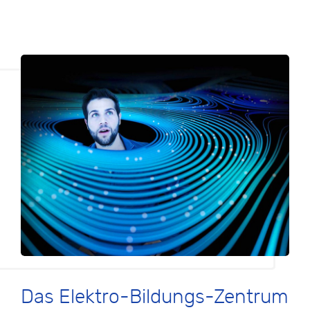
Das Elektro-Bildungs-Zentrum