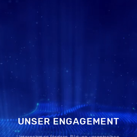
UNSER ENGAGEMENT
Unternehmen fördern, Bildung vorantreiben.