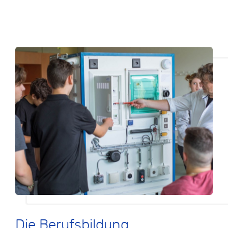
Die Berufsbildung