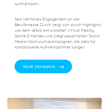
aufmerksam.
Sein jährliches Engagement an der
Berufsmesse Zürich zeigt sich durch Highlights
wie dem selbst entwickelten Virtual Reality
Game E-Heroes und zielgruppennahen Social
Media-Nachwuchskampagnen, die stets für
kantonsweite Aufmerksamkeit sorgen.
MEHR ERFAHREN