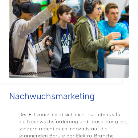
Nachwuchsmarketing
Der EIT.zürich setzt sich nicht nur intensiv für
die Nachwuchsförderung und -ausbildung ein,
sondern macht auch innovativ auf die
spannenden Berufe der Elektro-Branche