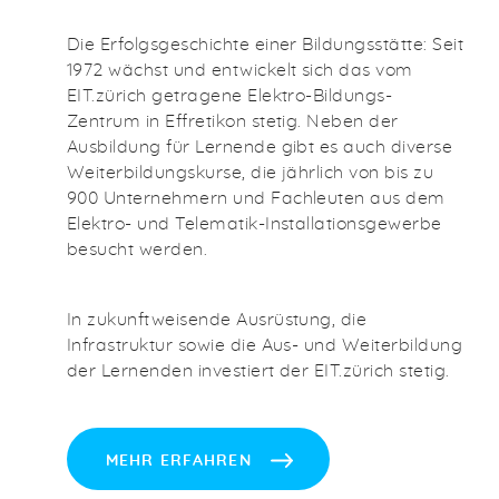
Die Erfolgsgeschichte einer Bildungsstätte: Seit
1972 wächst und entwickelt sich das vom
EIT.zürich getragene Elektro-Bildungs-
Zentrum in Effretikon stetig. Neben der
Ausbildung für Lernende gibt es auch diverse
Weiterbildungskurse, die jährlich von bis zu
900 Unternehmern und Fachleuten aus dem
Elektro- und Telematik-Installationsgewerbe
besucht werden.
In zukunftweisende Ausrüstung, die
Infrastruktur sowie die Aus- und Weiterbildung
der Lernenden investiert der EIT.zürich stetig.
MEHR ERFAHREN