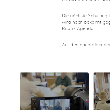
Die nächste Schulung 
wird noch bekannt geg
Rubrik Agenda.
Auf den nachfolgenden