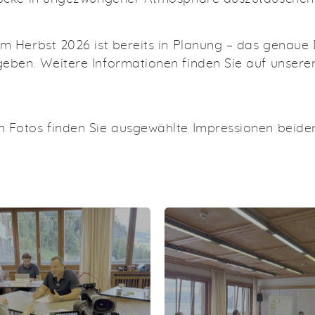
im Herbst 2026 ist bereits in Planung – das gena
eben. Weitere Informationen finden Sie auf unsere
 Fotos finden Sie ausgewählte Impressionen beide