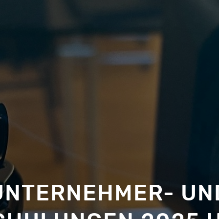
UNTERNEHMER- UN