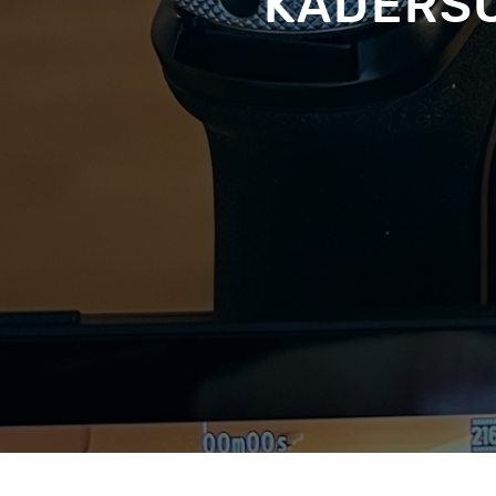
KADERSC