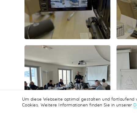
Um diese Webseite optimal gestalten und fortlaufend
Cookies. Weitere Informationen finden Sie in unserer
D
LOGIN
K