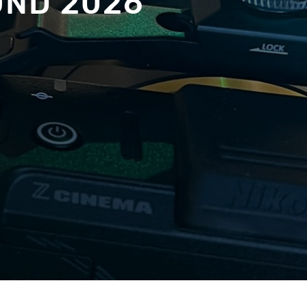
UND 2026