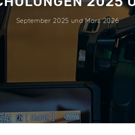
HULUNGEN 2025 
September 2025 und März 2026