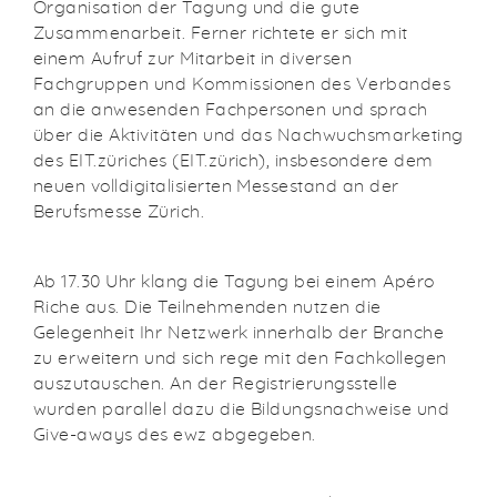
Organisation der Tagung und die gute
Zusammenarbeit. Ferner richtete er sich mit
einem Aufruf zur Mitarbeit in diversen
Fachgruppen und Kommissionen des Verbandes
an die anwesenden Fachpersonen und sprach
über die Aktivitäten und das Nachwuchsmarketing
des EIT.züriches (EIT.zürich), insbesondere dem
neuen volldigitalisierten Messestand an der
Berufsmesse Zürich.
Ab 17.30 Uhr klang die Tagung bei einem Apéro
Riche aus. Die Teilnehmenden nutzen die
Gelegenheit Ihr Netzwerk innerhalb der Branche
zu erweitern und sich rege mit den Fachkollegen
auszutauschen. An der Registrierungsstelle
wurden parallel dazu die Bildungsnachweise und
Give-aways des ewz abgegeben.