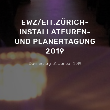
EWZ/EIT.ZÜRICH-
INSTALLATEUREN-
UND PLANERTAGUNG
2019
Donnerstag, 31. Januar 2019