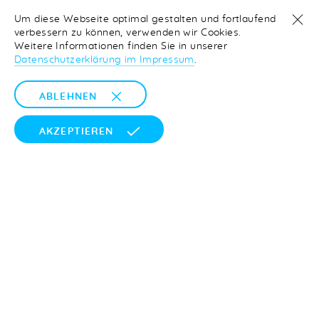
Um diese Webseite optimal gestalten und fortlaufend
verbessern zu können, verwenden wir Cookies.
Weitere Informationen finden Sie in unserer
Datenschutzerklärung im Impressum
.
ABLEHNEN
AKZEPTIEREN