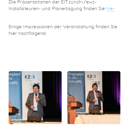
Die Präsentationen der EIT.zürich-/ewz-
Installateuren- und Planertagung finden Sie
hier.
Einige Impressionen der Veranstaltung finden Sie
hier nachfolgend.