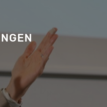
UNGEN