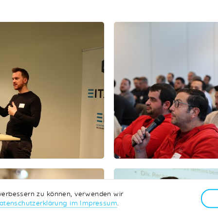
 verbessern zu können, verwenden wir
atenschutzerklärung im Impressum
.