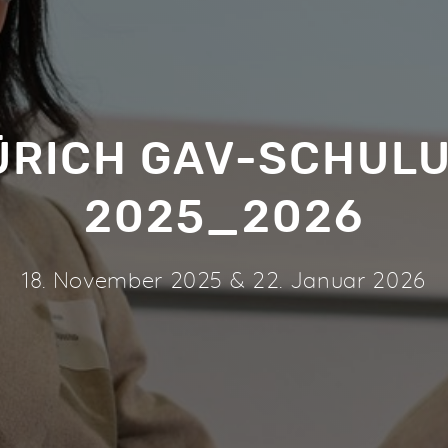
ZÜRICH GAV-SCHUL
2025_2026
18. November 2025 & 22. Januar 2026