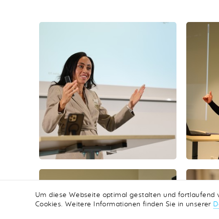
Um diese Webseite optimal gestalten und fortlaufend
Cookies. Weitere Informationen finden Sie in unserer
D