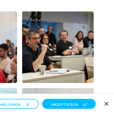
ABLEHNEN
AKZEPTIEREN