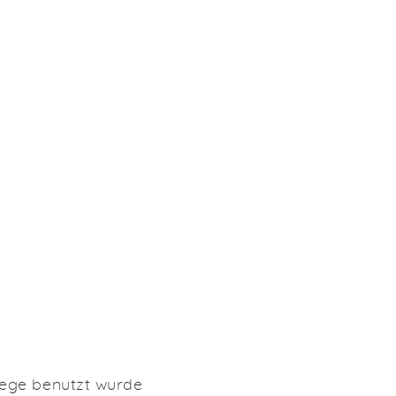
rege benutzt wurde