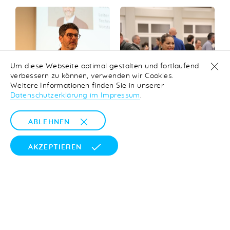
Um diese Webseite optimal gestalten und fortlaufend
verbessern zu können, verwenden wir Cookies.
Weitere Informationen finden Sie in unserer
Datenschutzerklärung im Impressum
.
ABLEHNEN
AKZEPTIEREN