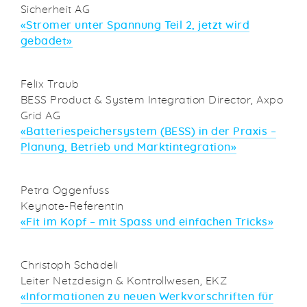
Sicherheit AG
«Stromer unter Spannung Teil 2, jetzt wird
gebadet»
Felix Traub
BESS Product & System Integration Director, Axpo
Grid AG
«
Batteriespeichersystem (BESS) in der Praxis –
Planung, Betrieb und Marktintegration
»
Petra Oggenfuss
Keynote-Referentin
«
Fit im Kopf – mit Spass und einfachen Tricks
»
Christoph Schädeli
Leiter Netzdesign & Kontrollwesen, EKZ
«
Informationen zu neuen Werkvorschriften für