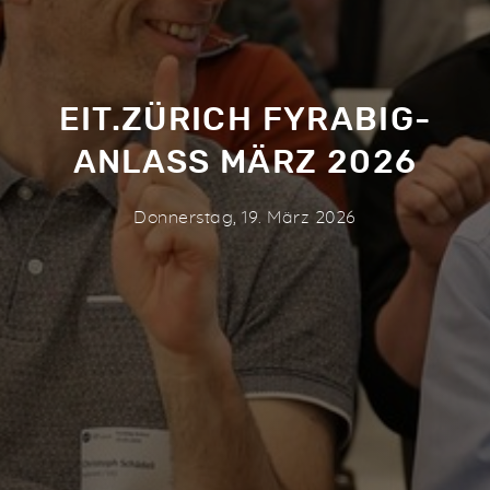
EIT.ZÜRICH FYRABIG-
ANLASS MÄRZ 2026
Donnerstag, 19. März 2026