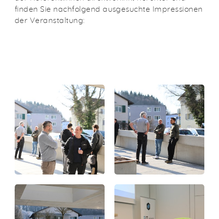
finden Sie nachfolgend ausgesuchte Impressionen
der Veranstaltung: